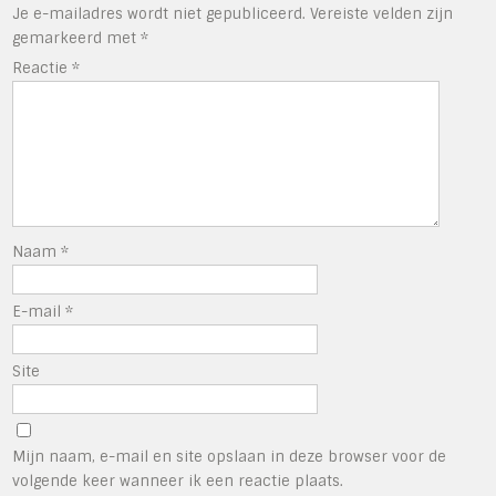
Je e-mailadres wordt niet gepubliceerd.
Vereiste velden zijn
gemarkeerd met
*
Reactie
*
Naam
*
E-mail
*
Site
Mijn naam, e-mail en site opslaan in deze browser voor de
volgende keer wanneer ik een reactie plaats.