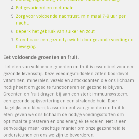
Eet gevarieerd en met mate.
Zorg voor voldoende nachtrust, minimaal 7-8 uur per
nacht.
Beperk het gebruik van suiker en zout.
Streef naar een gezond gewicht door gezonde voeding en
beweging.
Eet voldoende groenten en fruit.
Het eten van voldoende groenten en fruit is essentieel voor een
gezonde levensstijl. Deze voedingsmiddelen zitten boordevol
vitaminen, mineralen, vezels en antioxidanten die ons lichaam
nodig heeft om goed te functioneren en gezond te blijven.
Groenten en fruit dragen bij aan een sterk immuunsysteem,
een gezonde spijsvertering en een stralende huid. Door
dagelijks een kleurrijk assortiment van groenten en fruit te
eten, geven we ons lichaam de nodige voedingsstoffen om
optimaal te presteren en ons energiek te voelen. Het is een
eenvoudige maar krachtige manier om onze gezondheid te
ondersteunen en ons welzijn te bevorderen.