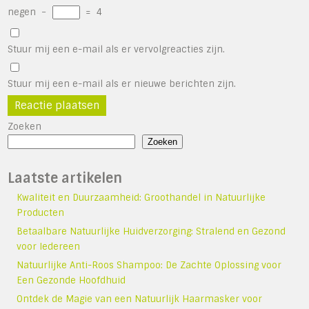
negen
−
=
4
Stuur mij een e-mail als er vervolgreacties zijn.
Stuur mij een e-mail als er nieuwe berichten zijn.
Zoeken
Zoeken
Laatste artikelen
Kwaliteit en Duurzaamheid: Groothandel in Natuurlijke
Producten
Betaalbare Natuurlijke Huidverzorging: Stralend en Gezond
voor Iedereen
Natuurlijke Anti-Roos Shampoo: De Zachte Oplossing voor
Een Gezonde Hoofdhuid
Ontdek de Magie van een Natuurlijk Haarmasker voor