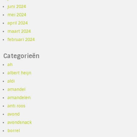
juni 2024
mei 2024
april 2024
maart 2024
februari 2024
Categorieën
ah
albert heijn
aldi
amandel
amandelen
anti roos
avond
avondsnack
borrel