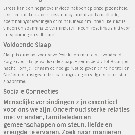
Stress kan een negatieve invloed hebben op onze gezondheid.
Leer technieken voor stressmanagement zoals meditatie,
ademhalingsoefeningen of mindfulness om innerlijke rust te
vinden en spanning te verminderen. Neem regelmatig tijd voor
ontspanning en self-care.
Voldoende Slaap
Slaap is cruciaal voor onze fysieke en mentale gezondheid.
Zorg ervoor dat je voldoende slaapt – gemiddeld 7 tot 9 uur per
nacht – om je lichaam de nodige rust te geven en te herstellen.
Creëer een rustgevende slaapomgeving en volg een consistent
slaapritme.
Sociale Connecties
Menselijke verbindingen zijn essentieel
voor ons welzijn. Onderhoud sterke relaties
met vrienden, familieleden en
gemeenschappen om steun, liefde en
vreugde te ervaren. Zoek naar manieren