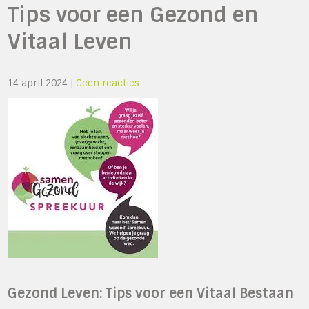
Tips voor een Gezond en
Vitaal Leven
14 april 2024
|
Geen reacties
Gezond Leven: Tips voor een Vitaal Bestaan