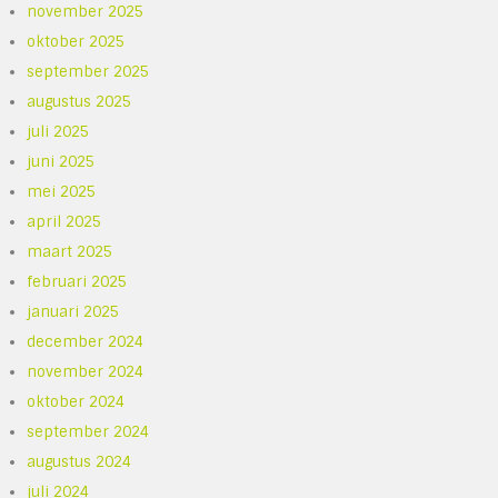
november 2025
oktober 2025
september 2025
augustus 2025
juli 2025
juni 2025
mei 2025
april 2025
maart 2025
februari 2025
januari 2025
december 2024
november 2024
oktober 2024
september 2024
augustus 2024
juli 2024