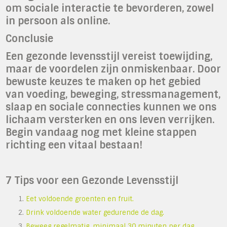
om sociale interactie te bevorderen, zowel
in persoon als online.
Conclusie
Een gezonde levensstijl vereist toewijding,
maar de voordelen zijn onmiskenbaar. Door
bewuste keuzes te maken op het gebied
van voeding, beweging, stressmanagement,
slaap en sociale connecties kunnen we ons
lichaam versterken en ons leven verrijken.
Begin vandaag nog met kleine stappen
richting een vitaal bestaan!
7 Tips voor een Gezonde Levensstijl
Eet voldoende groenten en fruit.
Drink voldoende water gedurende de dag.
Beweeg regelmatig, minimaal 30 minuten per dag.