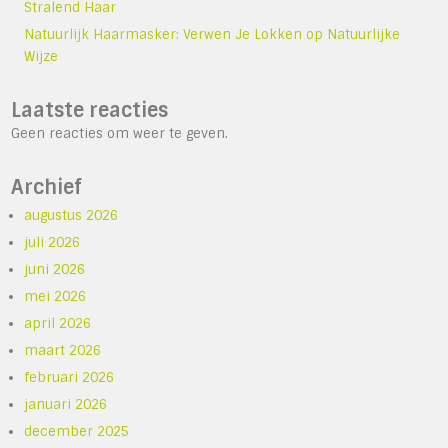
Stralend Haar
Natuurlijk Haarmasker: Verwen Je Lokken op Natuurlijke
Wijze
Laatste reacties
Geen reacties om weer te geven.
Archief
augustus 2026
juli 2026
juni 2026
mei 2026
april 2026
maart 2026
februari 2026
januari 2026
december 2025