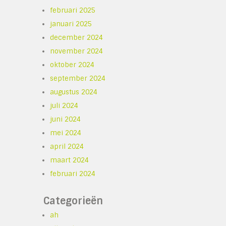
februari 2025
januari 2025
december 2024
november 2024
oktober 2024
september 2024
augustus 2024
juli 2024
juni 2024
mei 2024
april 2024
maart 2024
februari 2024
Categorieën
ah