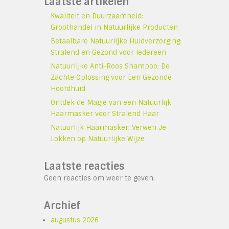
Laatste artikelen
Kwaliteit en Duurzaamheid:
Groothandel in Natuurlijke Producten
Betaalbare Natuurlijke Huidverzorging:
Stralend en Gezond voor Iedereen
Natuurlijke Anti-Roos Shampoo: De
Zachte Oplossing voor Een Gezonde
Hoofdhuid
Ontdek de Magie van een Natuurlijk
Haarmasker voor Stralend Haar
Natuurlijk Haarmasker: Verwen Je
Lokken op Natuurlijke Wijze
Laatste reacties
Geen reacties om weer te geven.
Archief
augustus 2026