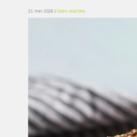
21 mei 2026
|
Geen reacties