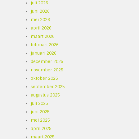
juli 2026
juni 2026
mei 2026
april 2026
maart 2026
februari 2026
januari 2026
december 2025
november 2025
oktober 2025
september 2025
augustus 2025
juli 2025
juni 2025
mei 2025
april 2025
maart 2025