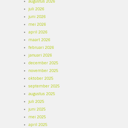
augustus 2026
juli 2026
juni 2026
mei 2026
april 2026
maart 2026
februari 2026
januari 2026
december 2025
november 2025
oktober 2025
september 2025
augustus 2025
juli 2025
juni 2025
mei 2025
april 2025