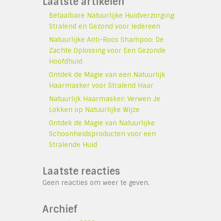
Laatste artikelen
Betaalbare Natuurlijke Huidverzorging:
Stralend en Gezond voor Iedereen
Natuurlijke Anti-Roos Shampoo: De
Zachte Oplossing voor Een Gezonde
Hoofdhuid
Ontdek de Magie van een Natuurlijk
Haarmasker voor Stralend Haar
Natuurlijk Haarmasker: Verwen Je
Lokken op Natuurlijke Wijze
Ontdek de Magie van Natuurlijke
Schoonheidsproducten voor een
Stralende Huid
Laatste reacties
Geen reacties om weer te geven.
Archief