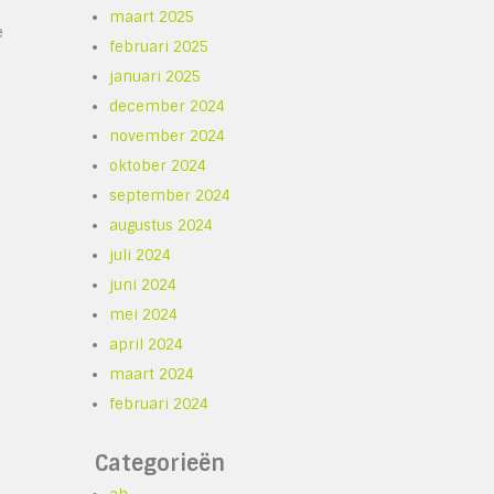
maart 2025
e
februari 2025
januari 2025
december 2024
november 2024
oktober 2024
september 2024
augustus 2024
juli 2024
juni 2024
mei 2024
april 2024
maart 2024
februari 2024
Categorieën