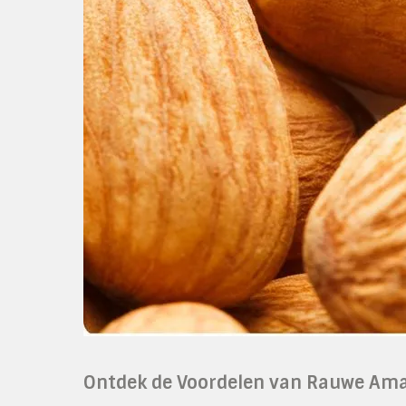
Ontdek de Voordelen van Rauwe Am