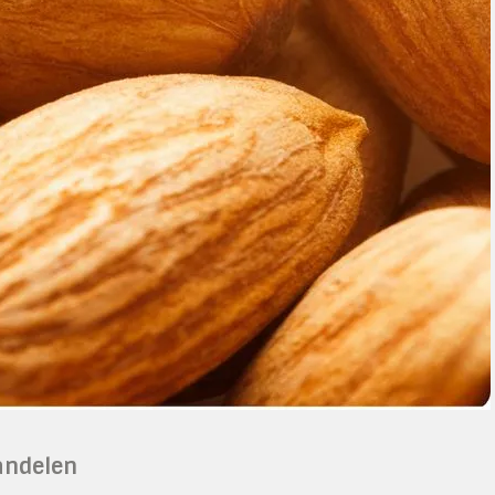
andelen