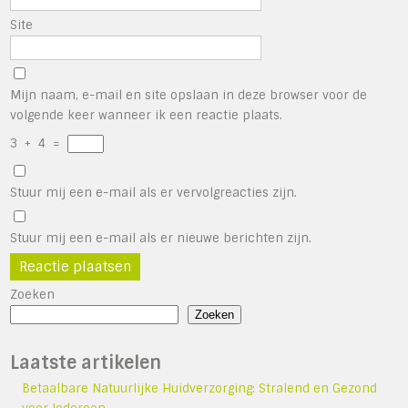
Site
Mijn naam, e-mail en site opslaan in deze browser voor de
volgende keer wanneer ik een reactie plaats.
3
+
4
=
Stuur mij een e-mail als er vervolgreacties zijn.
Stuur mij een e-mail als er nieuwe berichten zijn.
Zoeken
Zoeken
Laatste artikelen
Betaalbare Natuurlijke Huidverzorging: Stralend en Gezond