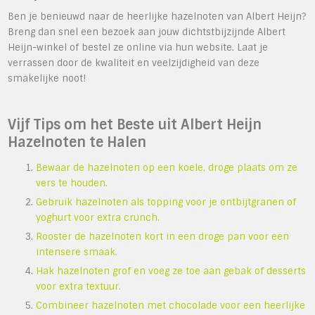
Ben je benieuwd naar de heerlijke hazelnoten van Albert Heijn?
Breng dan snel een bezoek aan jouw dichtstbijzijnde Albert
Heijn-winkel of bestel ze online via hun website. Laat je
verrassen door de kwaliteit en veelzijdigheid van deze
smakelijke noot!
Vijf Tips om het Beste uit Albert Heijn
Hazelnoten te Halen
Bewaar de hazelnoten op een koele, droge plaats om ze
vers te houden.
Gebruik hazelnoten als topping voor je ontbijtgranen of
yoghurt voor extra crunch.
Rooster de hazelnoten kort in een droge pan voor een
intensere smaak.
Hak hazelnoten grof en voeg ze toe aan gebak of desserts
voor extra textuur.
Combineer hazelnoten met chocolade voor een heerlijke