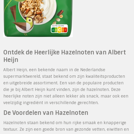
Ontdek de Heerlijke Hazelnoten van Albert
Heijn
Albert Heijn, een bekende naam in de Nederlandse
supermarktwereld, staat bekend om zijn kwaliteitsproducten
en uitgebreide assortiment. Een van de populaire producten
die je bij Albert Heijn kunt vinden, zijn de hazelnoten. Deze
heerlijke noten zijn niet alleen lekker als snack, maar ook een
veelzijdig ingrediënt in verschillende gerechten.
De Voordelen van Hazelnoten
Hazelnoten staan bekend om hun rijke smaak en knapperige
textuur. Ze zijn een goede bron van gezonde vetten, eiwitten en