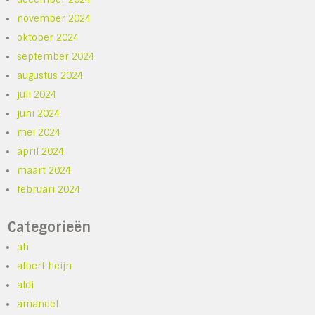
november 2024
oktober 2024
september 2024
augustus 2024
juli 2024
juni 2024
mei 2024
april 2024
maart 2024
februari 2024
Categorieën
ah
albert heijn
aldi
amandel