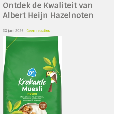
Ontdek de Kwaliteit van
Albert Heijn Hazelnoten
30 juni 2026
|
Geen reacties