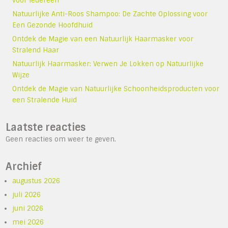
voor Iedereen
Natuurlijke Anti-Roos Shampoo: De Zachte Oplossing voor
Een Gezonde Hoofdhuid
Ontdek de Magie van een Natuurlijk Haarmasker voor
Stralend Haar
Natuurlijk Haarmasker: Verwen Je Lokken op Natuurlijke
Wijze
Ontdek de Magie van Natuurlijke Schoonheidsproducten voor
een Stralende Huid
Laatste reacties
Geen reacties om weer te geven.
Archief
augustus 2026
juli 2026
juni 2026
mei 2026