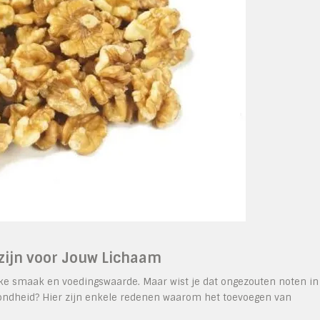
ijn voor Jouw Lichaam
jke smaak en voedingswaarde. Maar wist je dat ongezouten noten in
ezondheid? Hier zijn enkele redenen waarom het toevoegen van