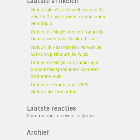
Laatste artikelen
Natuurlijke Anti-Roos Shampoo: De
Zachte Oplossing voor Een Gezonde
Hoofdhuid
Ontdek de Magie van een Natuurlijk
Haarmasker voor Stralend Haar
Natuurlijk Haarmasker: Verwen Je
Lokken op Natuurlijke Wijze
Ontdek de Magie van Natuurlijke
Schoonheidsproducten voor een
Stralende Huid
Ontdek de Kracht van 100%
Natuurlijke Producten
Laatste reacties
Geen reacties om weer te geven.
Archief