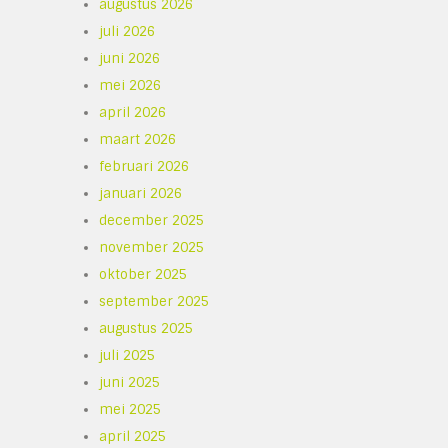
augustus 2026
juli 2026
juni 2026
mei 2026
april 2026
maart 2026
februari 2026
januari 2026
december 2025
november 2025
oktober 2025
september 2025
augustus 2025
juli 2025
juni 2025
mei 2025
april 2025