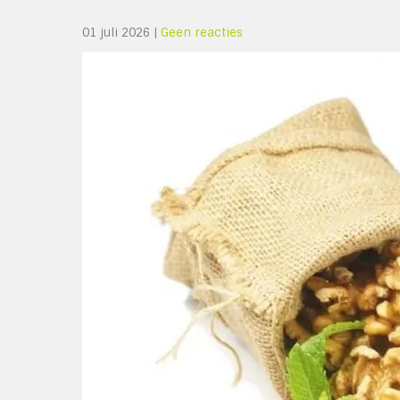
01 juli 2026
|
Geen reacties