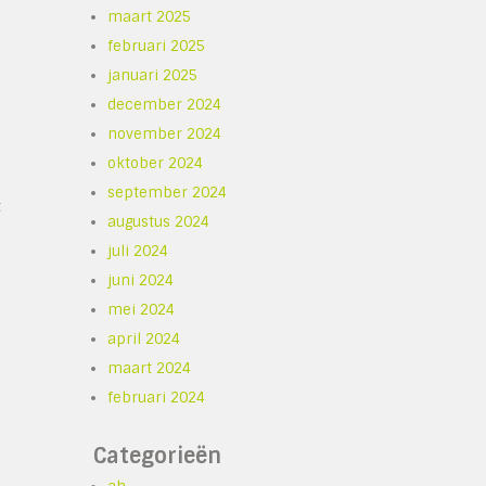
maart 2025
februari 2025
januari 2025
december 2024
november 2024
oktober 2024
september 2024
t
augustus 2024
juli 2024
juni 2024
mei 2024
april 2024
maart 2024
februari 2024
Categorieën