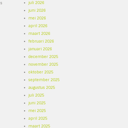
juli 2026
es
juni 2026
mei 2026
april 2026
maart 2026
februari 2026
januari 2026
december 2025
november 2025
oktober 2025
september 2025
augustus 2025
juli 2025
juni 2025
mei 2025
april 2025
maart 2025