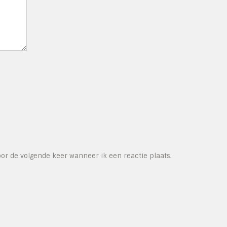
or de volgende keer wanneer ik een reactie plaats.