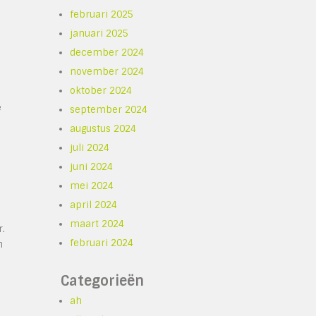
februari 2025
januari 2025
december 2024
november 2024
oktober 2024
e
september 2024
augustus 2024
juli 2024
juni 2024
mei 2024
april 2024
maart 2024
.
februari 2024
n
Categorieën
ah