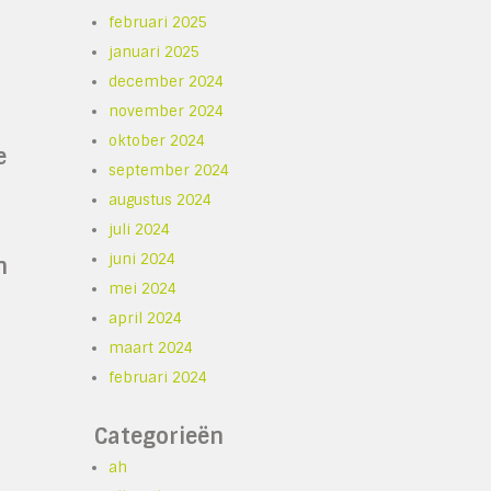
februari 2025
januari 2025
december 2024
november 2024
oktober 2024
e
september 2024
augustus 2024
juli 2024
juni 2024
n
mei 2024
april 2024
maart 2024
februari 2024
Categorieën
ah