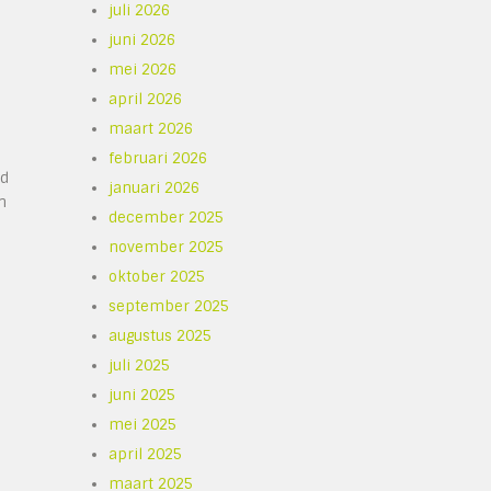
juli 2026
juni 2026
mei 2026
april 2026
maart 2026
februari 2026
id
januari 2026
n
december 2025
november 2025
oktober 2025
september 2025
augustus 2025
juli 2025
juni 2025
mei 2025
april 2025
maart 2025