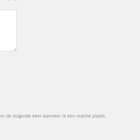
or de volgende keer wanneer ik een reactie plaats.