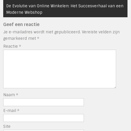
De Evolutie van Online Winkelen: Het Succesverhaal van een
Moderne Webshop
Geef een reactie
Je e-mailadres wordt niet gepubliceerd.
Vereiste velden zijn
gemarkeerd met
*
Reactie
*
Naam
*
E-mail
*
Site