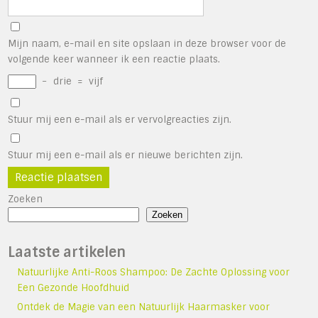
Mijn naam, e-mail en site opslaan in deze browser voor de
volgende keer wanneer ik een reactie plaats.
−
drie
=
vijf
Stuur mij een e-mail als er vervolgreacties zijn.
Stuur mij een e-mail als er nieuwe berichten zijn.
Zoeken
Zoeken
Laatste artikelen
Natuurlijke Anti-Roos Shampoo: De Zachte Oplossing voor
Een Gezonde Hoofdhuid
Ontdek de Magie van een Natuurlijk Haarmasker voor