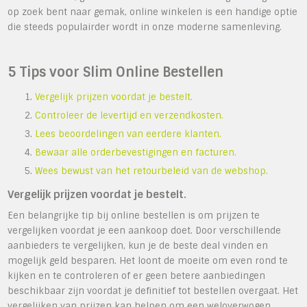
op zoek bent naar gemak, online winkelen is een handige optie
die steeds populairder wordt in onze moderne samenleving.
5 Tips voor Slim Online Bestellen
Vergelijk prijzen voordat je bestelt.
Controleer de levertijd en verzendkosten.
Lees beoordelingen van eerdere klanten.
Bewaar alle orderbevestigingen en facturen.
Wees bewust van het retourbeleid van de webshop.
Vergelijk prijzen voordat je bestelt.
Een belangrijke tip bij online bestellen is om prijzen te
vergelijken voordat je een aankoop doet. Door verschillende
aanbieders te vergelijken, kun je de beste deal vinden en
mogelijk geld besparen. Het loont de moeite om even rond te
kijken en te controleren of er geen betere aanbiedingen
beschikbaar zijn voordat je definitief tot bestellen overgaat. Het
vergelijken van prijzen kan helpen om een weloverwogen