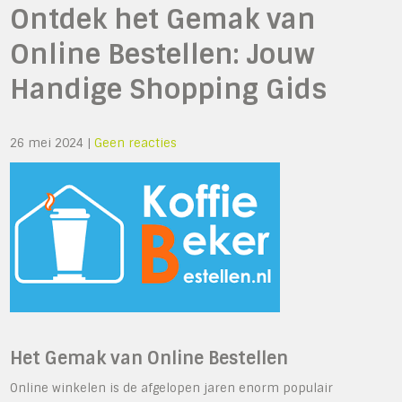
Ontdek het Gemak van
Online Bestellen: Jouw
Handige Shopping Gids
26 mei 2024
|
Geen reacties
Het Gemak van Online Bestellen
Online winkelen is de afgelopen jaren enorm populair