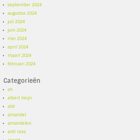
september 2024
augustus 2024
juli 2024
juni 2024
mei 2024
april 2024
maart 2024
februari 2024
Categorieën
ah
albert heijn
aldi
amandel
amandelen
anti roos