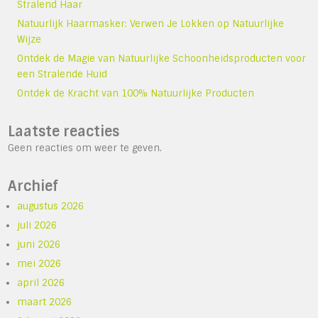
Stralend Haar
Natuurlijk Haarmasker: Verwen Je Lokken op Natuurlijke
Wijze
Ontdek de Magie van Natuurlijke Schoonheidsproducten voor
een Stralende Huid
Ontdek de Kracht van 100% Natuurlijke Producten
Laatste reacties
Geen reacties om weer te geven.
Archief
augustus 2026
juli 2026
juni 2026
mei 2026
april 2026
maart 2026