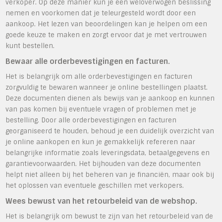
verkoper. Op deze manier kun je een weloverwogen beslissing
nemen en voorkomen dat je teleurgesteld wordt door een
aankoop. Het lezen van beoordelingen kan je helpen om een
goede keuze te maken en zorgt ervoor dat je met vertrouwen
kunt bestellen.
Bewaar alle orderbevestigingen en facturen.
Het is belangrijk om alle orderbevestigingen en facturen
zorgvuldig te bewaren wanneer je online bestellingen plaatst.
Deze documenten dienen als bewijs van je aankoop en kunnen
van pas komen bij eventuele vragen of problemen met je
bestelling. Door alle orderbevestigingen en facturen
georganiseerd te houden, behoud je een duidelijk overzicht van
je online aankopen en kun je gemakkelijk refereren naar
belangrijke informatie zoals leveringsdata, betaalgegevens en
garantievoorwaarden. Het bijhouden van deze documenten
helpt niet alleen bij het beheren van je financiën, maar ook bij
het oplossen van eventuele geschillen met verkopers.
Wees bewust van het retourbeleid van de webshop.
Het is belangrijk om bewust te zijn van het retourbeleid van de