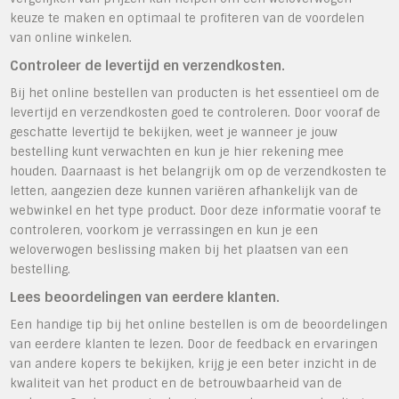
keuze te maken en optimaal te profiteren van de voordelen
van online winkelen.
Controleer de levertijd en verzendkosten.
Bij het online bestellen van producten is het essentieel om de
levertijd en verzendkosten goed te controleren. Door vooraf de
geschatte levertijd te bekijken, weet je wanneer je jouw
bestelling kunt verwachten en kun je hier rekening mee
houden. Daarnaast is het belangrijk om op de verzendkosten te
letten, aangezien deze kunnen variëren afhankelijk van de
webwinkel en het type product. Door deze informatie vooraf te
controleren, voorkom je verrassingen en kun je een
weloverwogen beslissing maken bij het plaatsen van een
bestelling.
Lees beoordelingen van eerdere klanten.
Een handige tip bij het online bestellen is om de beoordelingen
van eerdere klanten te lezen. Door de feedback en ervaringen
van andere kopers te bekijken, krijg je een beter inzicht in de
kwaliteit van het product en de betrouwbaarheid van de