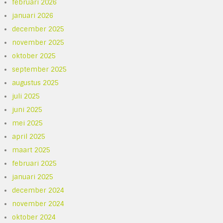
februari 2026
januari 2026
december 2025
november 2025
oktober 2025
september 2025
augustus 2025
juli 2025
juni 2025
mei 2025
april 2025
maart 2025
februari 2025
januari 2025
december 2024
november 2024
oktober 2024