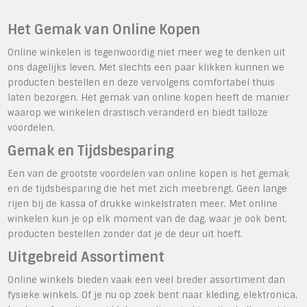
Het Gemak van Online Kopen
Online winkelen is tegenwoordig niet meer weg te denken uit
ons dagelijks leven. Met slechts een paar klikken kunnen we
producten bestellen en deze vervolgens comfortabel thuis
laten bezorgen. Het gemak van online kopen heeft de manier
waarop we winkelen drastisch veranderd en biedt talloze
voordelen.
Gemak en Tijdsbesparing
Een van de grootste voordelen van online kopen is het gemak
en de tijdsbesparing die het met zich meebrengt. Geen lange
rijen bij de kassa of drukke winkelstraten meer. Met online
winkelen kun je op elk moment van de dag, waar je ook bent,
producten bestellen zonder dat je de deur uit hoeft.
Uitgebreid Assortiment
Online winkels bieden vaak een veel breder assortiment dan
fysieke winkels. Of je nu op zoek bent naar kleding, elektronica,