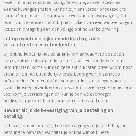
geven in je aankoopbeslissing, terwijl negatieve recensies
waarschuwingssignalen kunnen zijn om verder onderzoek te
doen of een andere betrouwbare webshop te overwegen. Het
lezen van recensies helpt bij het maken van een weloverwogen
keuze en draagt bij aan een veilige online winkelervaring.
Let op eventuele bijkomende kosten, zoals
verzendkosten en retourkosten.
Bij online kopen is het belangrijk om aandacht te besteden
aan eventuele bijkomende kosten, zoals verzendkosten en
retourkosten. Soms kunnen deze extra kosten onverwacht hoog
uitvallen en het uiteindelijke totaalbedrag van je aankoop
beïnvloeden. Door vooraf de voorwaarden van de webshop te
controleren en eventuele extra kosten in overweging te nemen,
voorkom je verrassingen en kun je een weloverwogen
beslissing maken bij het doen van online aankopen.
Bewaar altijd de bevestiging van je bestelling en
betaling.
Het is essentieel om altijd de bevestiging van je bestelling en
betaling te bewaren wanneer je online winkelt. Deze