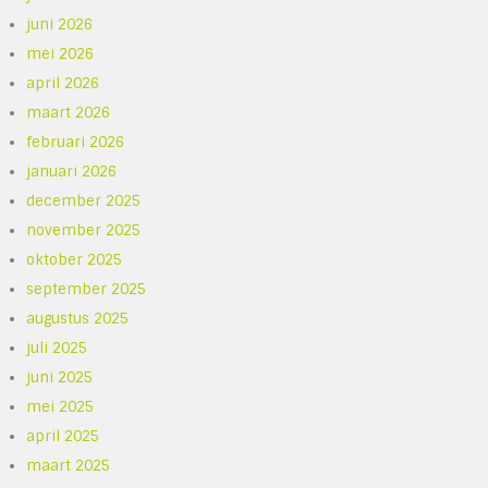
juni 2026
mei 2026
april 2026
maart 2026
februari 2026
januari 2026
december 2025
november 2025
oktober 2025
september 2025
augustus 2025
juli 2025
juni 2025
mei 2025
april 2025
maart 2025