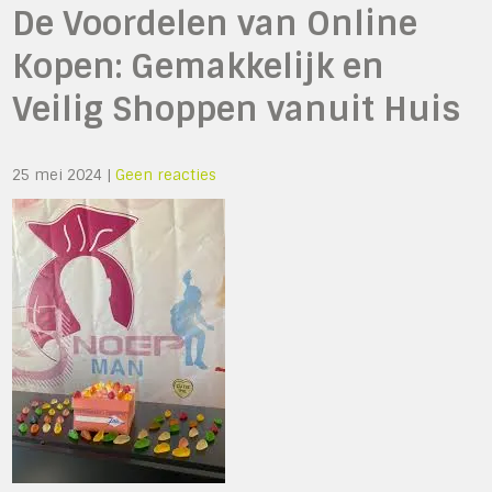
De Voordelen van Online
Kopen: Gemakkelijk en
Veilig Shoppen vanuit Huis
25 mei 2024
|
Geen reacties