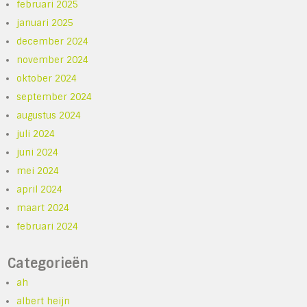
februari 2025
januari 2025
december 2024
november 2024
oktober 2024
september 2024
augustus 2024
juli 2024
juni 2024
mei 2024
april 2024
maart 2024
februari 2024
Categorieën
ah
albert heijn