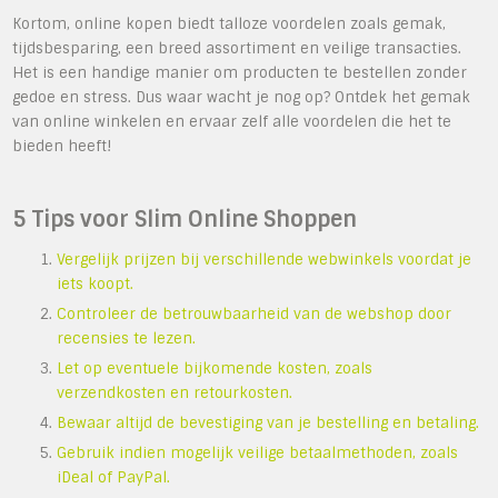
Kortom, online kopen biedt talloze voordelen zoals gemak,
tijdsbesparing, een breed assortiment en veilige transacties.
Het is een handige manier om producten te bestellen zonder
gedoe en stress. Dus waar wacht je nog op? Ontdek het gemak
van online winkelen en ervaar zelf alle voordelen die het te
bieden heeft!
5 Tips voor Slim Online Shoppen
Vergelijk prijzen bij verschillende webwinkels voordat je
iets koopt.
Controleer de betrouwbaarheid van de webshop door
recensies te lezen.
Let op eventuele bijkomende kosten, zoals
verzendkosten en retourkosten.
Bewaar altijd de bevestiging van je bestelling en betaling.
Gebruik indien mogelijk veilige betaalmethoden, zoals
iDeal of PayPal.