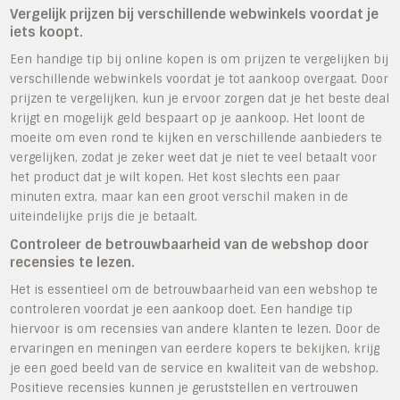
Vergelijk prijzen bij verschillende webwinkels voordat je
iets koopt.
Een handige tip bij online kopen is om prijzen te vergelijken bij
verschillende webwinkels voordat je tot aankoop overgaat. Door
prijzen te vergelijken, kun je ervoor zorgen dat je het beste deal
krijgt en mogelijk geld bespaart op je aankoop. Het loont de
moeite om even rond te kijken en verschillende aanbieders te
vergelijken, zodat je zeker weet dat je niet te veel betaalt voor
het product dat je wilt kopen. Het kost slechts een paar
minuten extra, maar kan een groot verschil maken in de
uiteindelijke prijs die je betaalt.
Controleer de betrouwbaarheid van de webshop door
recensies te lezen.
Het is essentieel om de betrouwbaarheid van een webshop te
controleren voordat je een aankoop doet. Een handige tip
hiervoor is om recensies van andere klanten te lezen. Door de
ervaringen en meningen van eerdere kopers te bekijken, krijg
je een goed beeld van de service en kwaliteit van de webshop.
Positieve recensies kunnen je geruststellen en vertrouwen