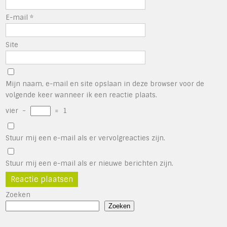
E-mail
*
Site
Mijn naam, e-mail en site opslaan in deze browser voor de
volgende keer wanneer ik een reactie plaats.
vier
−
=
1
Stuur mij een e-mail als er vervolgreacties zijn.
Stuur mij een e-mail als er nieuwe berichten zijn.
Zoeken
Zoeken