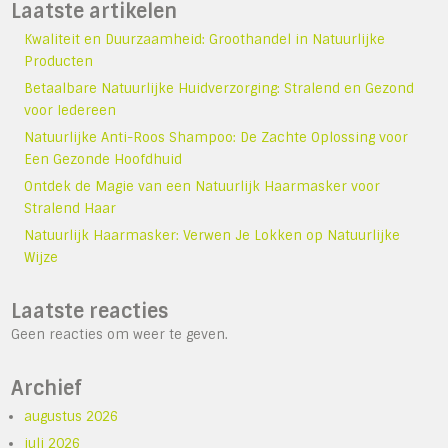
Laatste artikelen
Kwaliteit en Duurzaamheid: Groothandel in Natuurlijke
Producten
Betaalbare Natuurlijke Huidverzorging: Stralend en Gezond
voor Iedereen
Natuurlijke Anti-Roos Shampoo: De Zachte Oplossing voor
Een Gezonde Hoofdhuid
Ontdek de Magie van een Natuurlijk Haarmasker voor
Stralend Haar
Natuurlijk Haarmasker: Verwen Je Lokken op Natuurlijke
Wijze
Laatste reacties
Geen reacties om weer te geven.
Archief
augustus 2026
juli 2026