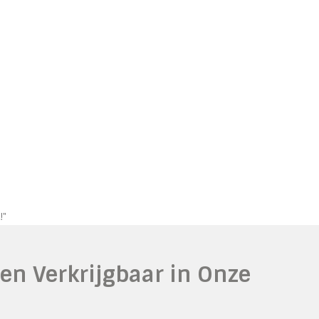
!"
en Verkrijgbaar in Onze