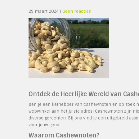
29 maart 2024
|
Geen reacties
Ontdek de Heerlijke Wereld van Cas
Ben je een liefhebber van cashewnoten en op zoek na
webwinkel aan het juiste adres! Cashewnoten zijn niet
diverse gerechten. Bij ons vind je een uitgebreid a
voor jouw genot.
Waarom Cashewnoten?