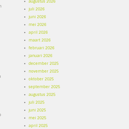
augustus 2026
n
juli 2026
juni 2026
mei 2026
april 2026
maart 2026
februari 2026
januari 2026
december 2025
november 2025
n
oktober 2025
september 2025
augustus 2025
juli 2025
juni 2025
b
mei 2025
april 2025