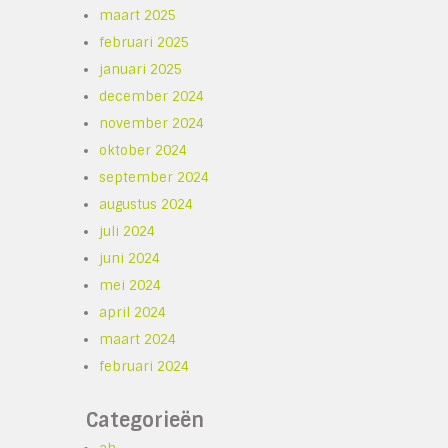
maart 2025
februari 2025
januari 2025
december 2024
november 2024
oktober 2024
september 2024
augustus 2024
juli 2024
juni 2024
mei 2024
april 2024
maart 2024
februari 2024
Categorieën