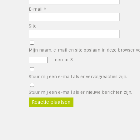
E-mail
*
Site
Mijn naam, e-mail en site opslaan in deze browser vo
−
een
=
3
Stuur mij een e-mail als er vervolgreacties zijn.
Stuur mij een e-mail als er nieuwe berichten zijn.