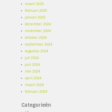
maart 2025
februari 2025
januari 2025
december 2024
november 2024
oktober 2024
september 2024
augustus 2024
juli 2024
juni 2024
mei 2024
april 2024
maart 2024
februari 2024
Categorieën