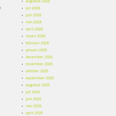
augustus 2026
e
juli 2026
juni 2026
mei 2026
april 2026
maart 2026
februari 2026
januari 2026
december 2025
november 2025
oktober 2025
september 2025
augustus 2025
juli 2025
juni 2025
mei 2025
april 2025