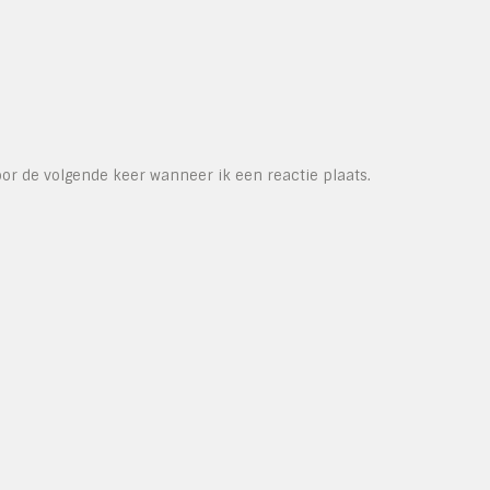
or de volgende keer wanneer ik een reactie plaats.