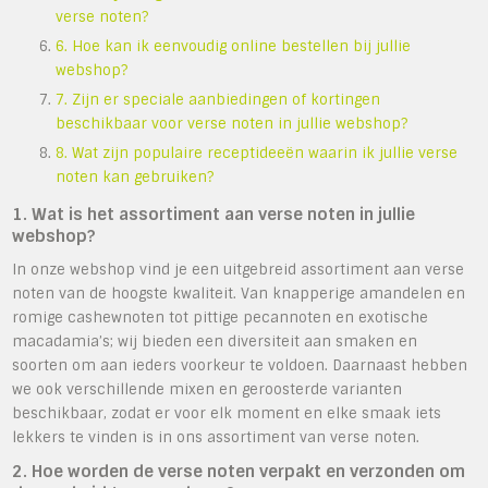
verse noten?
6. Hoe kan ik eenvoudig online bestellen bij jullie
webshop?
7. Zijn er speciale aanbiedingen of kortingen
beschikbaar voor verse noten in jullie webshop?
8. Wat zijn populaire receptideeën waarin ik jullie verse
noten kan gebruiken?
1. Wat is het assortiment aan verse noten in jullie
webshop?
In onze webshop vind je een uitgebreid assortiment aan verse
noten van de hoogste kwaliteit. Van knapperige amandelen en
romige cashewnoten tot pittige pecannoten en exotische
macadamia’s; wij bieden een diversiteit aan smaken en
soorten om aan ieders voorkeur te voldoen. Daarnaast hebben
we ook verschillende mixen en geroosterde varianten
beschikbaar, zodat er voor elk moment en elke smaak iets
lekkers te vinden is in ons assortiment van verse noten.
2. Hoe worden de verse noten verpakt en verzonden om