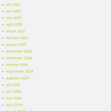
juli 2025
juni 2025
mei 2025
april 2025
maart 2025
februari 2025
januari 2025
december 2024
november 2024
oktober 2024
september 2024
augustus 2024
juli 2024
juni 2024
mei 2024
april 2024