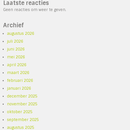
Laatste reacties
Geen reacties om weer te geven.
Archief
augustus 2026
juli 2026
juni 2026
mei 2026
april 2026
maart 2026
februari 2026
januari 2026
december 2025
november 2025
oktober 2025
september 2025
augustus 2025