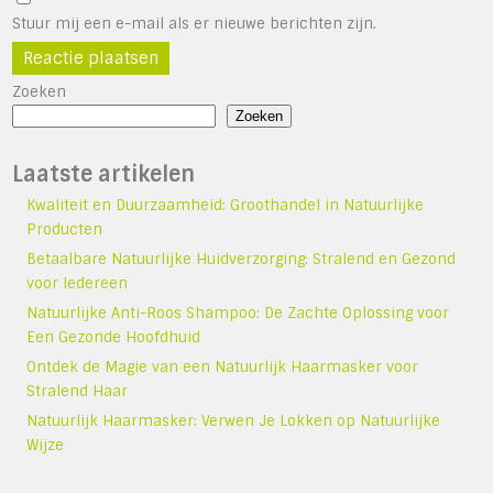
Stuur mij een e-mail als er nieuwe berichten zijn.
Zoeken
Zoeken
Laatste artikelen
Kwaliteit en Duurzaamheid: Groothandel in Natuurlijke
Producten
Betaalbare Natuurlijke Huidverzorging: Stralend en Gezond
voor Iedereen
Natuurlijke Anti-Roos Shampoo: De Zachte Oplossing voor
Een Gezonde Hoofdhuid
Ontdek de Magie van een Natuurlijk Haarmasker voor
Stralend Haar
Natuurlijk Haarmasker: Verwen Je Lokken op Natuurlijke
Wijze