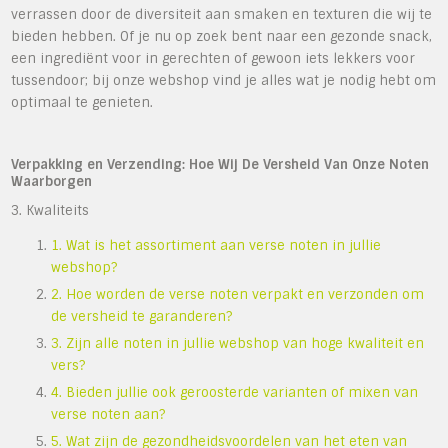
verrassen door de diversiteit aan smaken en texturen die wij te
bieden hebben. Of je nu op zoek bent naar een gezonde snack,
een ingrediënt voor in gerechten of gewoon iets lekkers voor
tussendoor; bij onze webshop vind je alles wat je nodig hebt om
optimaal te genieten.
Verpakking en Verzending: Hoe Wij De Versheid Van Onze Noten
Waarborgen
3. Kwaliteits
1. Wat is het assortiment aan verse noten in jullie
webshop?
2. Hoe worden de verse noten verpakt en verzonden om
de versheid te garanderen?
3. Zijn alle noten in jullie webshop van hoge kwaliteit en
vers?
4. Bieden jullie ook geroosterde varianten of mixen van
verse noten aan?
5. Wat zijn de gezondheidsvoordelen van het eten van