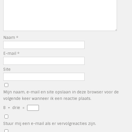
Naam
*
E-mail
*
Site
Mijn naam, e-mail en site opslaan in deze browser voor de
volgende keer wanneer ik een reactie plaats.
8
+
drie
=
Stuur mij een e-mail als er vervolgreacties zijn.