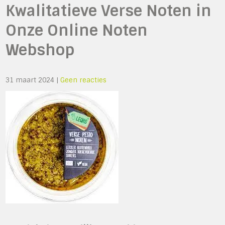
Kwalitatieve Verse Noten in
Onze Online Noten
Webshop
31 maart 2024
|
Geen reacties