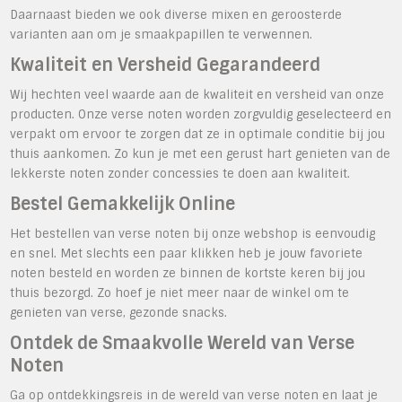
Daarnaast bieden we ook diverse mixen en geroosterde
varianten aan om je smaakpapillen te verwennen.
Kwaliteit en Versheid Gegarandeerd
Wij hechten veel waarde aan de kwaliteit en versheid van onze
producten. Onze verse noten worden zorgvuldig geselecteerd en
verpakt om ervoor te zorgen dat ze in optimale conditie bij jou
thuis aankomen. Zo kun je met een gerust hart genieten van de
lekkerste noten zonder concessies te doen aan kwaliteit.
Bestel Gemakkelijk Online
Het bestellen van verse noten bij onze webshop is eenvoudig
en snel. Met slechts een paar klikken heb je jouw favoriete
noten besteld en worden ze binnen de kortste keren bij jou
thuis bezorgd. Zo hoef je niet meer naar de winkel om te
genieten van verse, gezonde snacks.
Ontdek de Smaakvolle Wereld van Verse
Noten
Ga op ontdekkingsreis in de wereld van verse noten en laat je