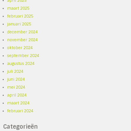
april 2025
maart 2025
februari 2025
januari 2025
december 2024
november 2024
oktober 2024
september 2024
augustus 2024
juli 2024
juni 2024
mei 2024
april 2024
maart 2024
februari 2024
Categorieën