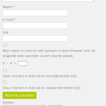
Naam
*
E-mail
*
Site
Mijn naam, e-mail en site opslaan in deze browser voor de
volgende keer wanneer ik een reactie plaats.
9
−
4
=
Stuur mij een e-mail als er vervolgreacties zijn.
Stuur mij een e-mail als er nieuwe berichten zijn.
Zoeken