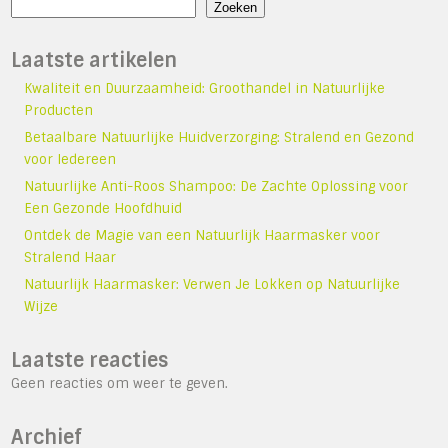
Zoeken
Laatste artikelen
Kwaliteit en Duurzaamheid: Groothandel in Natuurlijke
Producten
Betaalbare Natuurlijke Huidverzorging: Stralend en Gezond
voor Iedereen
Natuurlijke Anti-Roos Shampoo: De Zachte Oplossing voor
Een Gezonde Hoofdhuid
Ontdek de Magie van een Natuurlijk Haarmasker voor
Stralend Haar
Natuurlijk Haarmasker: Verwen Je Lokken op Natuurlijke
Wijze
Laatste reacties
Geen reacties om weer te geven.
Archief