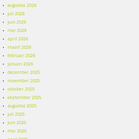
augustus 2026
juli 2026
juni 2026
mei 2026
april 2026
maart 2026
februari 2026
januari 2026
december 2025
november 2025
oktober 2025
september 2025
augustus 2025
juli 2025
juni 2025
mei 2025