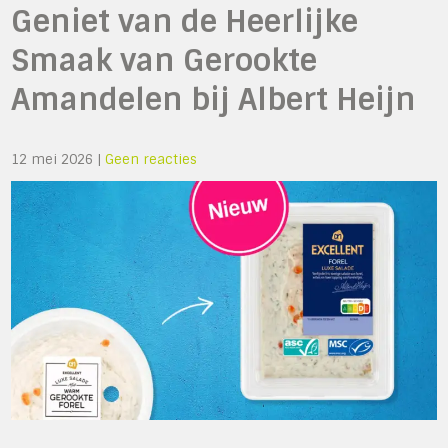
Geniet van de Heerlijke
Smaak van Gerookte
Amandelen bij Albert Heijn
12 mei 2026
|
Geen reacties