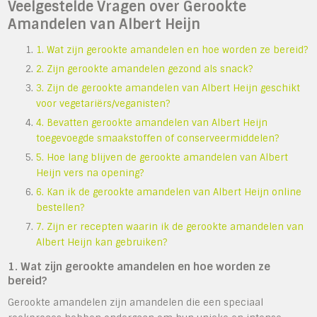
Veelgestelde Vragen over Gerookte
Amandelen van Albert Heijn
1. Wat zijn gerookte amandelen en hoe worden ze bereid?
2. Zijn gerookte amandelen gezond als snack?
3. Zijn de gerookte amandelen van Albert Heijn geschikt
voor vegetariërs/veganisten?
4. Bevatten gerookte amandelen van Albert Heijn
toegevoegde smaakstoffen of conserveermiddelen?
5. Hoe lang blijven de gerookte amandelen van Albert
Heijn vers na opening?
6. Kan ik de gerookte amandelen van Albert Heijn online
bestellen?
7. Zijn er recepten waarin ik de gerookte amandelen van
Albert Heijn kan gebruiken?
1. Wat zijn gerookte amandelen en hoe worden ze
bereid?
Gerookte amandelen zijn amandelen die een speciaal