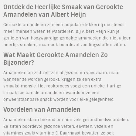
Ontdek de Heerlijke Smaak van Gerookte
Amandelen van Albert Heijn
Gerookte amandelen zijn een populaire lekkernij die steeds
meer mensen weten te waarderen. Bij Albert Heijn kun je
genieten van hoogwaardige gerookte amandelen die niet alleen
heerlijk smaken, maar ook boordevol voedingsstoffen zitten.
Wat Maakt Gerookte Amandelen Zo
Bijzonder?
Amandelen op zichzelf zijn al gezond en voedzaam, maar
wanneer ze worden gerookt, krijgen ze een extra
smaakdimensie. Het rookproces voegt een unieke, hartige
smaak toe aan de amandelen, waardoor ze een
onweerstaanbare snack worden voor elke gelegenheid.
Voordelen van Amandelen
Amandelen staan bekend om hun vele gezondheidsvoordelen.
Ze zitten boordevol gezonde vetten, eiwitten, vezels en
vitamines zoals vitamine E. Daarnaast bevatten ze ook