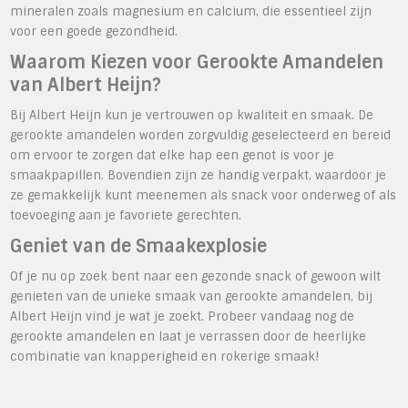
mineralen zoals magnesium en calcium, die essentieel zijn
voor een goede gezondheid.
Waarom Kiezen voor Gerookte Amandelen
van Albert Heijn?
Bij Albert Heijn kun je vertrouwen op kwaliteit en smaak. De
gerookte amandelen worden zorgvuldig geselecteerd en bereid
om ervoor te zorgen dat elke hap een genot is voor je
smaakpapillen. Bovendien zijn ze handig verpakt, waardoor je
ze gemakkelijk kunt meenemen als snack voor onderweg of als
toevoeging aan je favoriete gerechten.
Geniet van de Smaakexplosie
Of je nu op zoek bent naar een gezonde snack of gewoon wilt
genieten van de unieke smaak van gerookte amandelen, bij
Albert Heijn vind je wat je zoekt. Probeer vandaag nog de
gerookte amandelen en laat je verrassen door de heerlijke
combinatie van knapperigheid en rokerige smaak!