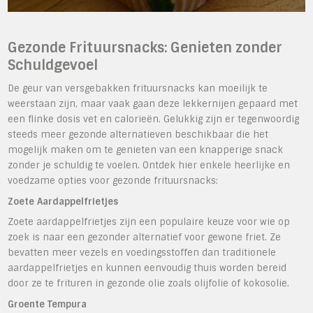
Gezonde Frituursnacks: Genieten zonder
Schuldgevoel
De geur van versgebakken frituursnacks kan moeilijk te
weerstaan zijn, maar vaak gaan deze lekkernijen gepaard met
een flinke dosis vet en calorieën. Gelukkig zijn er tegenwoordig
steeds meer gezonde alternatieven beschikbaar die het
mogelijk maken om te genieten van een knapperige snack
zonder je schuldig te voelen. Ontdek hier enkele heerlijke en
voedzame opties voor gezonde frituursnacks:
Zoete Aardappelfrietjes
Zoete aardappelfrietjes zijn een populaire keuze voor wie op
zoek is naar een gezonder alternatief voor gewone friet. Ze
bevatten meer vezels en voedingsstoffen dan traditionele
aardappelfrietjes en kunnen eenvoudig thuis worden bereid
door ze te frituren in gezonde olie zoals olijfolie of kokosolie.
Groente Tempura