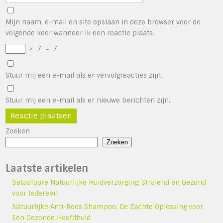
Mijn naam, e-mail en site opslaan in deze browser voor de
volgende keer wanneer ik een reactie plaats.
×
7
=
7
Stuur mij een e-mail als er vervolgreacties zijn.
Stuur mij een e-mail als er nieuwe berichten zijn.
Zoeken
Zoeken
Laatste artikelen
Betaalbare Natuurlijke Huidverzorging: Stralend en Gezond
voor Iedereen
Natuurlijke Anti-Roos Shampoo: De Zachte Oplossing voor
Een Gezonde Hoofdhuid