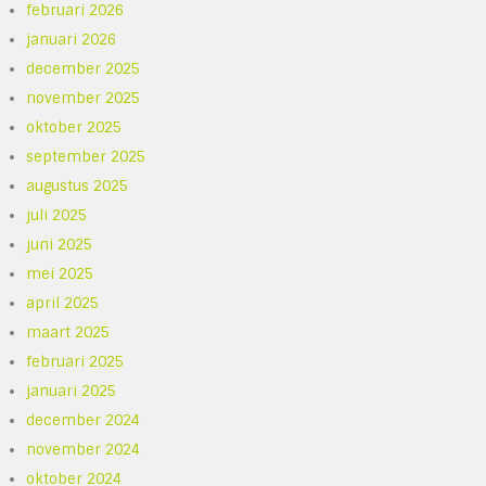
februari 2026
januari 2026
december 2025
november 2025
oktober 2025
september 2025
augustus 2025
juli 2025
juni 2025
mei 2025
april 2025
maart 2025
februari 2025
januari 2025
december 2024
november 2024
oktober 2024