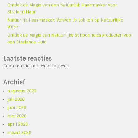
Ontdek de Magie van een Natuurlijk Haarmasker voor
Stralend Haar
Natuurlijk Haarmasker: Verwen Je Lokken op Natuurlijke
Wijze
Ontdek de Magie van Natuurlijke Schoonheidsproducten voor
een Stralende Huid
Laatste reacties
Geen reacties om weer te geven.
Archief
augustus 2026
juli 2026
juni 2026
mei 2026
april 2026
maart 2026