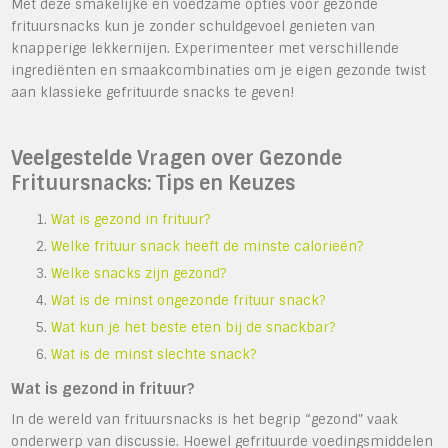
Met deze smakelijke en voedzame opties voor gezonde
frituursnacks kun je zonder schuldgevoel genieten van
knapperige lekkernijen. Experimenteer met verschillende
ingrediënten en smaakcombinaties om je eigen gezonde twist
aan klassieke gefrituurde snacks te geven!
Veelgestelde Vragen over Gezonde
Frituursnacks: Tips en Keuzes
Wat is gezond in frituur?
Welke frituur snack heeft de minste calorieën?
Welke snacks zijn gezond?
Wat is de minst ongezonde frituur snack?
Wat kun je het beste eten bij de snackbar?
Wat is de minst slechte snack?
Wat is gezond in frituur?
In de wereld van frituursnacks is het begrip “gezond” vaak
onderwerp van discussie. Hoewel gefrituurde voedingsmiddelen