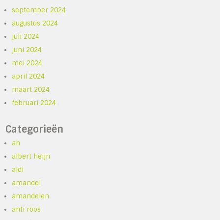
september 2024
augustus 2024
juli 2024
juni 2024
mei 2024
april 2024
maart 2024
februari 2024
Categorieën
ah
albert heijn
aldi
amandel
amandelen
anti roos